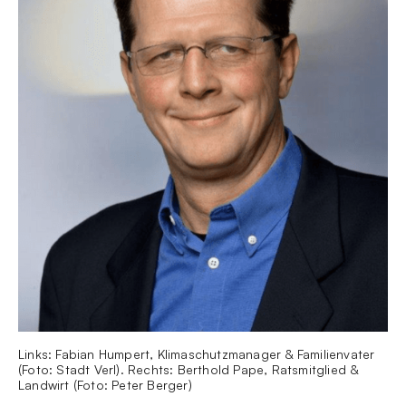
Links: Fabian Humpert, Klimaschutzmanager & Familienvater
(Foto: Stadt Verl). Rechts: Berthold Pape, Ratsmitglied &
Landwirt (Foto: Peter Berger)