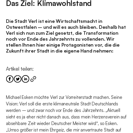
Das Ziel: Klimawohlstand
Die Stadt Verl ist eine Wirtschaftsmacht in
Ostwestfalen – und will es auch bleiben. Deshalb hat
Verl sich nun zum Ziel gesetzt, die Transformation
noch vor Ende des Jahrzehnts zu vollenden. Wir
stellen Ihnen hier einige Protagonisten vor, die die
Zukunft ihrer Stadt in die eigene Hand nehmen:
Artikel teilen:
Michael Esken möchte Verl zur Vorreiterstadt machen. Seine
Vision: Verl soll die erste klimaneutrale Stadt Deutschlands
werden – und zwar noch vor Ende des Jahrzehnts. „Aktuell
sieht es ja eher nicht danach aus, dass mein Herzensverein auf
absehbare Zeit wieder Deutscher Meister wird“, so Esken.
„Umso größer ist mein Ehrgeiz, die mir anvertraute Stadt auf