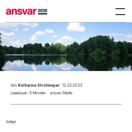
Von
Katharina Strohmeyer
12.23.2022
Lesedauer:
5 Minuten
ansvar-Städte
Artikel