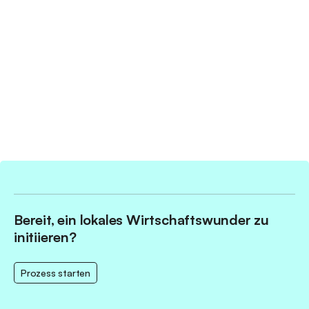
Bereit, ein lokales Wirtschaftswunder zu
initiieren?
Prozess starten