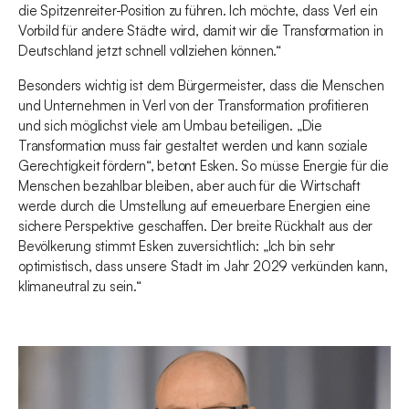
die Spitzenreiter-Position zu führen. Ich möchte, dass Verl ein
Vorbild für andere Städte wird, damit wir die Transformation in
Deutschland jetzt schnell vollziehen können.“
Besonders wichtig ist dem Bürgermeister, dass die Menschen
und Unternehmen in Verl von der Transformation profitieren
und sich möglichst viele am Umbau beteiligen. „Die
Transformation muss fair gestaltet werden und kann soziale
Gerechtigkeit fördern“, betont Esken. So müsse Energie für die
Menschen bezahlbar bleiben, aber auch für die Wirtschaft
werde durch die Umstellung auf erneuerbare Energien eine
sichere Perspektive geschaffen. Der breite Rückhalt aus der
Bevölkerung stimmt Esken zuversichtlich: „Ich bin sehr
optimistisch, dass unsere Stadt im Jahr 2029 verkünden kann,
klimaneutral zu sein.“