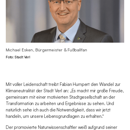
Michael Esken, Bürgermeister & Fußballfan
Foto: Stadt Verl
Mit voller Leidenschaft treibt Fabian Humpert den Wandel zur
Klimaneutralität der Stadt Verl an: „Es macht mir große Freude,
gemeinsam mit einer motivierten Stadtgesellschaft an der
Transformation zu arbeiten und Ergebnisse zu sehen. Und
natürlich sehe ich auch die Notwendigkeit, dass wir jetzt
handeln, um unsere Lebensgrundlagen zu erhalten.“
Der promovierte Naturwissenschaftler weiß aufgrund seiner