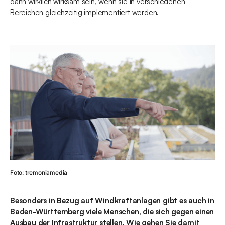
dann wirklich wirksam sein, wenn sie in verschiedenen
Bereichen gleichzeitig implementiert werden.
Foto: tremoniamedia
Besonders in Bezug auf Windkraftanlagen gibt es auch in
Baden-Württemberg viele Menschen, die sich gegen einen
Ausbau der Infrastruktur stellen. Wie gehen Sie damit