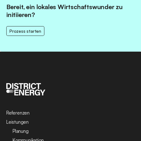
Bereit, ein lokales Wirtschaftswunder zu
initiieren?
Prozess starten
Referenzen
Leistungen
Planung
Kommunikation