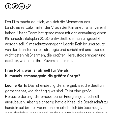
Der Film macht deutlich, wie sich die Menschen des
Landkreises Calw hinter der Vision der Klimaneutralität vereint
haben. Unser Team hat gemeinsam mit der Verwaltung einen
Klimaneutralitätsplan 2030 entwickelt, der nun umgesetzt
werden soll. Klimaschutzmanagerin Leonie Roth ist überzeugt
von der Transformationsstrategie und spricht mit uns über die
wichtigsten Maßnahmen, die größten Herausforderungen und
darüber, woher sie ihre Zuversicht nimmt.
Frau Roth, was ist aktuell für Sie als
Klimaschutzmanagerin die größte Sorge?
Leonie Roth:
Das ist eindeutig die Energiekrise, die deutlich
gemacht hat, wie abhängig wir sind. Es ist eine große
Herausforderung, die erneuerbaren Energien jetzt schnell
auszubauen. Aber gleichzeitig hat die Krise, die Bereitschaft zu
handeln auf breiter Ebene enorm erhöht. Ich bin überzeugt,