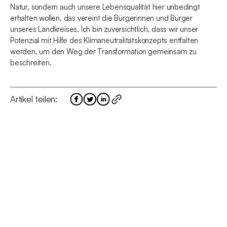
Natur, sondern auch unsere Lebensqualität hier unbedingt
erhalten wollen, das vereint die Bürgerinnen und Bürger
unseres Landkreises. Ich bin zuversichtlich, dass wir unser
Potenzial mit Hilfe des Klimaneutralitätskonzepts entfalten
werden, um den Weg der Transformation gemeinsam zu
beschreiten.
Artikel teilen: