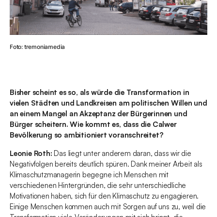
Foto: tremoniamedia
Bisher scheint es so, als würde die Transformation in
vielen Städten und Landkreisen am politischen Willen und
an einem Mangel an Akzeptanz der Bürgerinnen und
Bürger scheitern. Wie kommt es, dass die Calwer
Bevölkerung so ambitioniert voranschreitet?
Leonie Roth:
Das liegt unter anderem daran, dass wir die
Negativfolgen bereits deutlich spüren. Dank meiner Arbeit als
Klimaschutzmanagerin begegne ich Menschen mit
verschiedenen Hintergründen, die sehr unterschiedliche
Motivationen haben, sich für den Klimaschutz zu engagieren.
Einige Menschen kommen auch mit Sorgen auf uns zu, weil die