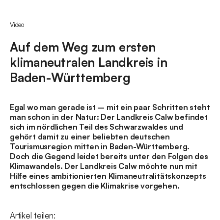
Video
Auf dem Weg zum ersten
klimaneutralen Landkreis in
Baden-Württemberg
Egal wo man gerade ist – mit ein paar Schritten steht
man schon in der Natur: Der Landkreis Calw befindet
sich im nördlichen Teil des Schwarzwaldes und
gehört damit zu einer beliebten deutschen
Tourismusregion mitten in Baden-Württemberg.
Doch die Gegend leidet bereits unter den Folgen des
Klimawandels. Der Landkreis Calw möchte nun mit
Hilfe eines ambitionierten Klimaneutralitätskonzepts
entschlossen gegen die Klimakrise vorgehen.
Artikel teilen: