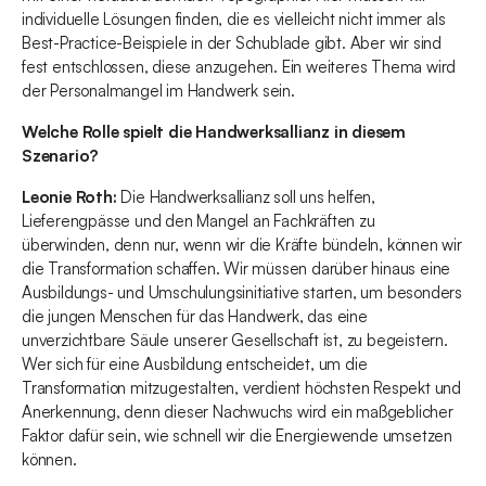
individuelle Lösungen finden, die es vielleicht nicht immer als
Best-Practice-Beispiele in der Schublade gibt. Aber wir sind
fest entschlossen, diese anzugehen. Ein weiteres Thema wird
der Personalmangel im Handwerk sein.
Welche Rolle spielt die Handwerksallianz in diesem
Szenario?
Leonie Roth:
Die Handwerksallianz soll uns helfen,
Lieferengpässe und den Mangel an Fachkräften zu
überwinden, denn nur, wenn wir die Kräfte bündeln, können wir
die Transformation schaffen. Wir müssen darüber hinaus eine
Ausbildungs- und Umschulungsinitiative starten, um besonders
die jungen Menschen für das Handwerk, das eine
unverzichtbare Säule unserer Gesellschaft ist, zu begeistern.
Wer sich für eine Ausbildung entscheidet, um die
Transformation mitzugestalten, verdient höchsten Respekt und
Anerkennung, denn dieser Nachwuchs wird ein maßgeblicher
Faktor dafür sein, wie schnell wir die Energiewende umsetzen
können.