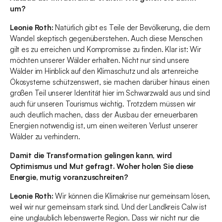
um?
Leonie Roth:
Natürlich gibt es Teile der Bevölkerung, die dem
Wandel skeptisch gegenüberstehen. Auch diese Menschen
gilt es zu erreichen und Kompromisse zu finden. Klar ist: Wir
möchten unserer Wälder erhalten. Nicht nur sind unsere
Wälder im Hinblick auf den Klimaschutz und als artenreiche
Ökosysteme schützenswert, sie machen darüber hinaus einen
großen Teil unserer Identität hier im Schwarzwald aus und sind
auch für unseren Tourismus wichtig. Trotzdem müssen wir
auch deutlich machen, dass der Ausbau der erneuerbaren
Energien notwendig ist, um einen weiteren Verlust unserer
Wälder zu verhindern.
Damit die Transformation gelingen kann, wird
Optimismus und Mut gefragt. Woher holen Sie diese
Energie, mutig voranzuschreiten?
Leonie Roth:
Wir können die Klimakrise nur gemeinsam lösen,
weil wir nur gemeinsam stark sind. Und der Landkreis Calw ist
eine unglaublich lebenswerte Region. Dass wir nicht nur die