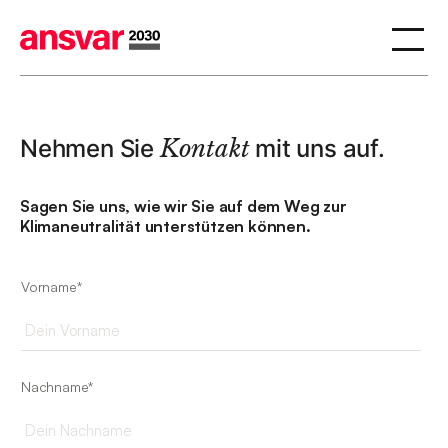
Nehmen Sie
Kontakt
mit uns auf.
Sagen Sie uns, wie wir Sie auf dem Weg zur
Klimaneutralität unterstützen können.
Vorname*
Nachname*