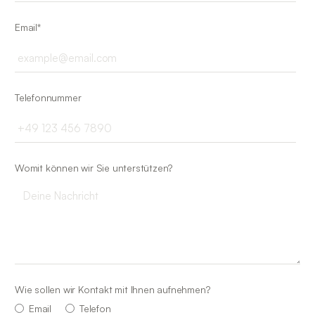
Email*
Telefonnummer
Womit können wir Sie unterstützen?
Wie sollen wir Kontakt mit Ihnen aufnehmen?
Email
Telefon