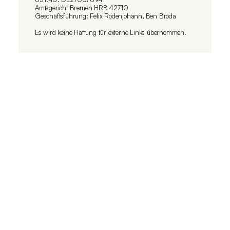
Amtsgericht Bremen HRB 42710
Geschäftsführung: Felix Rodenjohann, Ben Broda
Es wird keine Haftung für externe Links übernommen.